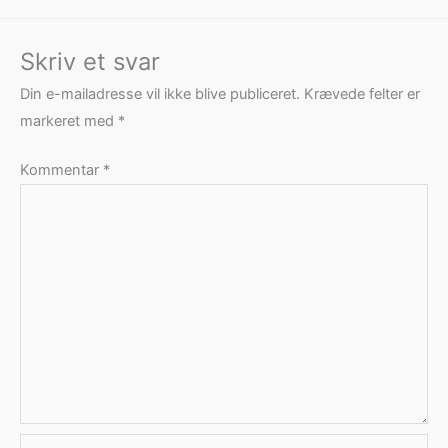
Skriv et svar
Din e-mailadresse vil ikke blive publiceret.
Krævede felter er
markeret med
*
Kommentar
*
Navn*