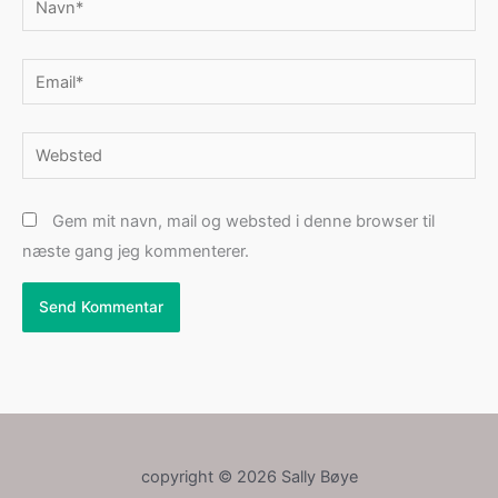
Email*
Websted
Gem mit navn, mail og websted i denne browser til
næste gang jeg kommenterer.
copyright © 2026 Sally Bøye