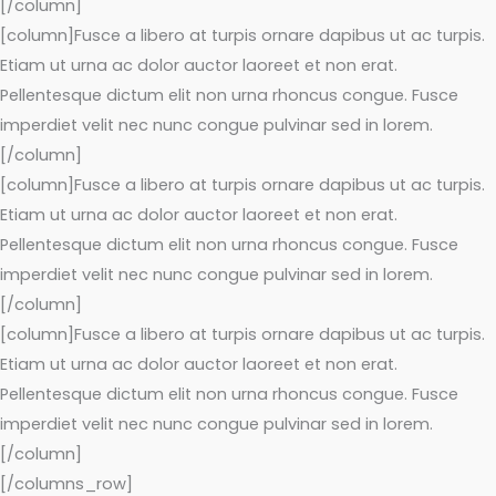
[/column]
[column]Fusce a libero at turpis ornare dapibus ut ac turpis.
Etiam ut urna ac dolor auctor laoreet et non erat.
Pellentesque dictum elit non urna rhoncus congue. Fusce
imperdiet velit nec nunc congue pulvinar sed in lorem.
[/column]
[column]Fusce a libero at turpis ornare dapibus ut ac turpis.
Etiam ut urna ac dolor auctor laoreet et non erat.
Pellentesque dictum elit non urna rhoncus congue. Fusce
imperdiet velit nec nunc congue pulvinar sed in lorem.
[/column]
[column]Fusce a libero at turpis ornare dapibus ut ac turpis.
Etiam ut urna ac dolor auctor laoreet et non erat.
Pellentesque dictum elit non urna rhoncus congue. Fusce
imperdiet velit nec nunc congue pulvinar sed in lorem.
[/column]
[/columns_row]