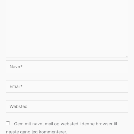
Navn*
Email*
Websted
Gem mit navn, mail og websted i denne browser til
næste gang jeg kommenterer.