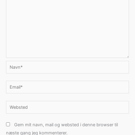
Navn*
Email*
Websted
Gem mit navn, mail og websted i denne browser til
næste gang jeg kommenterer.