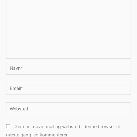
Navn*
Email*
Websted
Gem mit navn, mail og websted i denne browser til
næste gang jeg kommenterer.