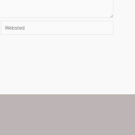
Websted