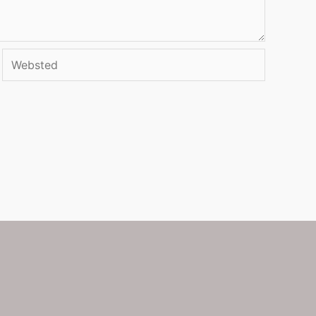
Websted