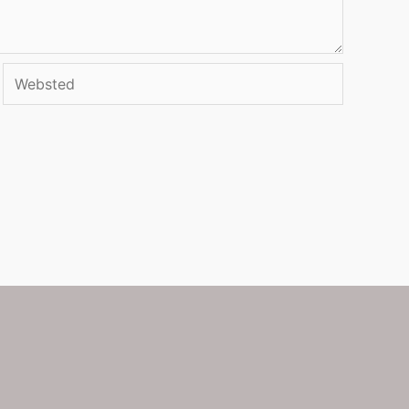
Websted